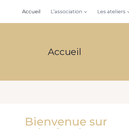
Accueil
L’association
Les ateliers
Accueil
Bienvenue sur