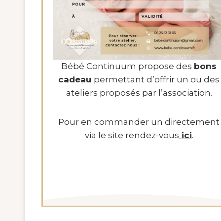
Bébé Continuum propose des
bons
cadeau
permettant d’offrir un ou des
ateliers proposés par l’association.
Pour en commander un directement
via le site rendez-vous
ici
.