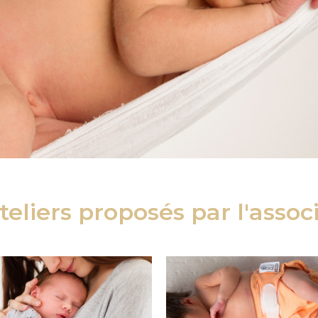
teliers proposés par l'assoc