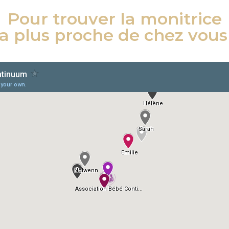
Pour trouver la monitrice
la plus proche de chez vous 