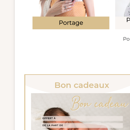
Po
Bon cadeaux