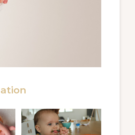
iation