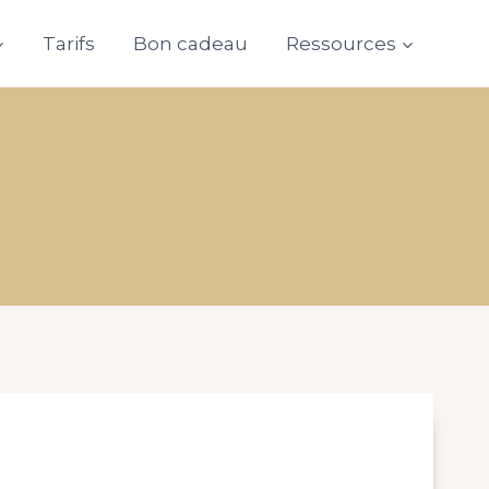
Tarifs
Bon cadeau
Ressources